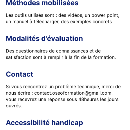
Méthodes mobilisées
Les outils utilisés sont : des vidéos, un power point,
un manuel à télécharger, des exemples concrets
Modalités d'évaluation
Des questionnaires de connaissances et de
satisfaction sont à remplir à la fin de la formation.
Contact
Si vous rencontrez un problème technique, merci de
nous écrire : contact.oseoformation@gmail.com,
vous recevrez une réponse sous 48heures les jours
ouvrés.
Accessibilité handicap