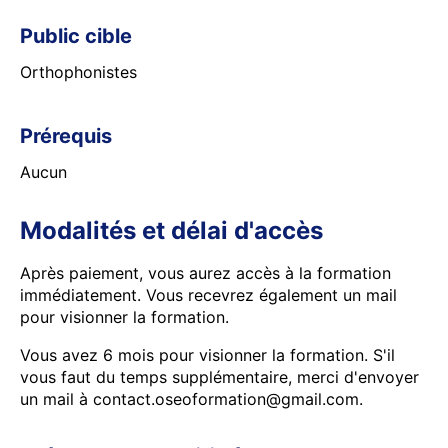
Public cible
Orthophonistes
Prérequis
Aucun
Modalités et délai d'accès
Après paiement, vous aurez accès à la formation
immédiatement. Vous recevrez également un mail
pour visionner la formation.
Vous avez 6 mois pour visionner la formation. S'il
vous faut du temps supplémentaire, merci d'envoyer
un mail à contact.oseoformation@gmail.com.