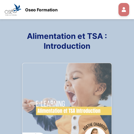
Oseo Formation
Alimentation et TSA :
Introduction