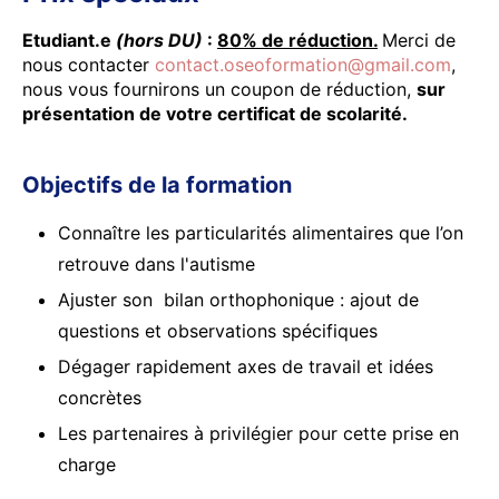
Etudiant.e
(hors DU)
:
80% de réduction.
Merci de
nous contacter
contact.oseoformation@gmail.com
,
nous vous fournirons un coupon de réduction,
sur
présentation de votre certificat de scolarité.
Objectifs de la formation
Connaître les particularités alimentaires que l’on
retrouve dans l'autisme
Ajuster son bilan orthophonique : ajout de
questions et observations spécifiques
Dégager rapidement axes de travail et idées
concrètes
Les partenaires à privilégier pour cette prise en
charge