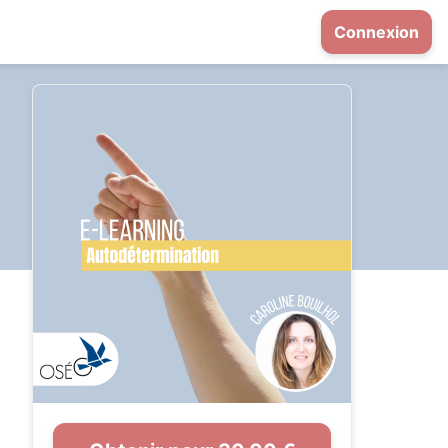
Connexion