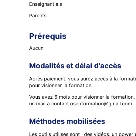
Enseignant.e.s
Parents
Prérequis
Aucun
Modalités et délai d'accès
Après paiement, vous aurez accès à la forma
pour visionner la formation.
Vous avez 6 mois pour visionner la formation.
un mail à contact.oseoformation@gmail.com.
Méthodes mobilisées
Les outils utilisés sont : des vidéos, un powe