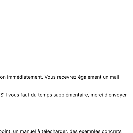
tion immédiatement. Vous recevrez également un mail
 S'il vous faut du temps supplémentaire, merci d'envoyer
r point, un manuel à télécharger, des exemples concrets