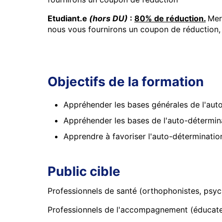
Etudiant.e
(hors DU)
:
80% de réduction.
Mer
nous vous fournirons un coupon de réduction
Objectifs de la formation
Appréhender les bases générales de l'au
Appréhender les bases de l'auto-détermin
Apprendre à favoriser l'auto-déterminati
Public cible
Professionnels de santé (orthophonistes, psych
Professionnels de l'accompagnement (éducateur