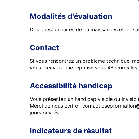
Modalités d'évaluation
Des questionnaires de connaissances et de satis
Contact
Si vous rencontrez un problème technique, me
vous recevrez une réponse sous 48heures les 
Accessibilité handicap
Vous présentez un handicap visible ou invisib
Merci de nous écrire : contact.oseoformation
jours ouvrés.
Indicateurs de résultat