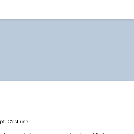
pt. C’est une