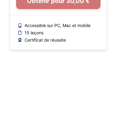
Obtenir pour 30,00 €
Accessible sur PC, Mac et mobile
15 leçons
Certificat de réussite