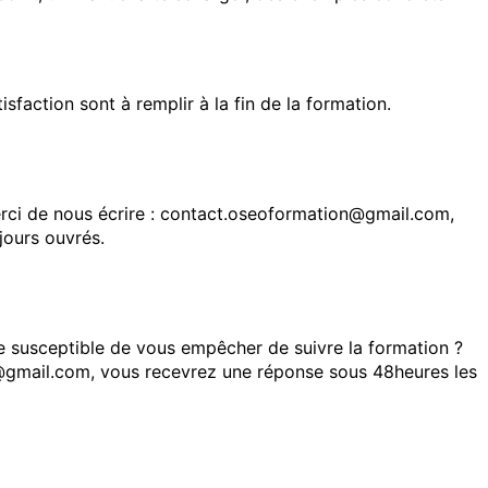
faction sont à remplir à la fin de la formation.
rci de nous écrire : contact.oseoformation@gmail.com,
jours ouvrés.
le susceptible de vous empêcher de suivre la formation ?
@gmail.com, vous recevrez une réponse sous 48heures les