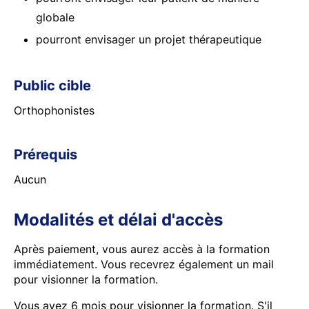
globale
pourront envisager un projet thérapeutique
Public cible
Orthophonistes
Prérequis
Aucun
Modalités et délai d'accès
Après paiement, vous aurez accès à la formation
immédiatement. Vous recevrez également un mail
pour visionner la formation.
Vous avez 6 mois pour visionner la formation. S'il