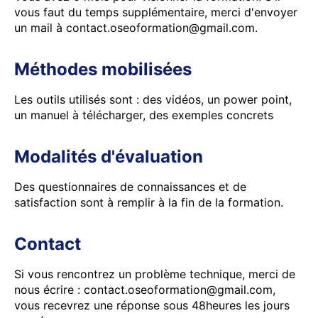
vous faut du temps supplémentaire, merci d'envoyer
un mail à contact.oseoformation@gmail.com.
Méthodes mobilisées
Les outils utilisés sont : des vidéos, un power point,
un manuel à télécharger, des exemples concrets
Modalités d'évaluation
Des questionnaires de connaissances et de
satisfaction sont à remplir à la fin de la formation.
Contact
Si vous rencontrez un problème technique, merci de
nous écrire : contact.oseoformation@gmail.com,
vous recevrez une réponse sous 48heures les jours