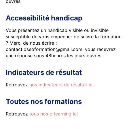
ouvrés.
Accessibilité handicap
Vous présentez un handicap visible ou invisible
susceptible de vous empêcher de suivre la formation
? Merci de nous écrire :
contact.oseoformation@gmail.com, vous recevrez
une réponse sous 48heures les jours ouvrés.
Indicateurs de résultat
Retrouvez
nos indicateurs de résultat ici.
Toutes nos formations
Retrouvez
tous nos e-learning ici