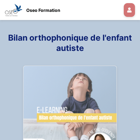
Oseo Formation
Bilan orthophonique de l'enfant
autiste