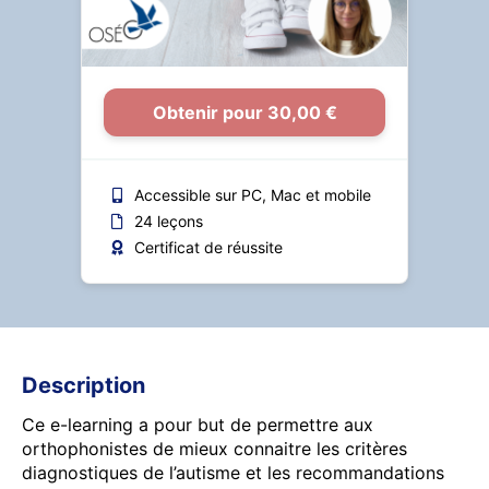
Obtenir pour 30,00 €
Accessible sur PC, Mac et mobile
24 leçons
Certificat de réussite
Description
Ce e-learning a pour but de permettre aux
orthophonistes de mieux connaitre les critères
diagnostiques de l’autisme et les recommandations