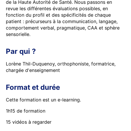
de la Haute Autorité de Santé. Nous passons en
revue les différentes évaluations possibles, en
fonction du profil et des spécificités de chaque
patient : précurseurs à la communication, langage,
comportement verbal, pragmatique, CAA et sphère
sensorielle.
Par qui ?
Lorène Thil-Duquenoy, orthophoniste, formatrice,
chargée d'enseignement
Format et durée
Cette formation est un e-learning.
1h15 de formation
15 vidéos à regarder