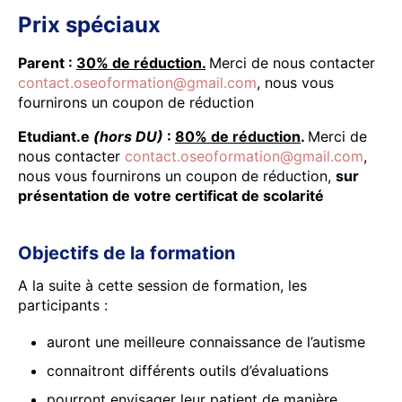
Prix spéciaux
Parent :
30% de réduction.
Merci de nous contacter
contact.oseoformation@gmail.com
, nous vous
fournirons un coupon de réduction
Etudiant.e
(hors DU)
:
80% de réduction
.
Merci de
nous contacter
contact.oseoformation@gmail.com
,
nous vous fournirons un coupon de réduction,
sur
présentation de votre certificat de scolarité
Objectifs de la formation
A la suite à cette session de formation, les
participants :
auront une meilleure connaissance de l’autisme
connaitront différents outils d’évaluations
pourront envisager leur patient de manière