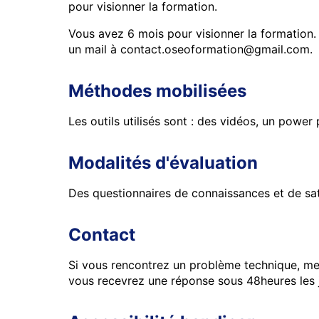
pour visionner la formation.
Vous avez 6 mois pour visionner la formation.
un mail à contact.oseoformation@gmail.com.
Méthodes mobilisées
Les outils utilisés sont : des vidéos, un powe
Modalités d'évaluation
Des questionnaires de connaissances et de satis
Contact
Si vous rencontrez un problème technique, me
vous recevrez une réponse sous 48heures les 