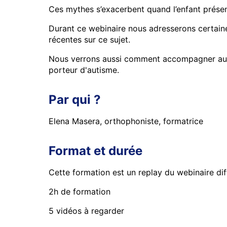
Ces mythes s’exacerbent quand l’enfant prése
Durant ce webinaire nous adresserons certain
récentes sur ce sujet.
Nous verrons aussi comment accompagner au mie
porteur d'autisme.
Par qui ?
Elena Masera, orthophoniste, formatrice
Format et durée
Cette formation est un replay du webinaire di
2h de formation
5 vidéos à regarder