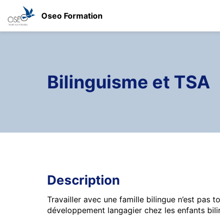
Oseo Formation
Bilinguisme et TSA
Description
Travailler avec une famille bilingue n’est pas 
développement langagier chez les enfants bili