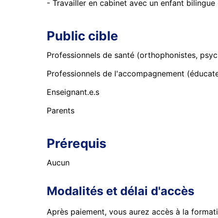
- Travailler en cabinet avec un enfant bilingue
Public cible
Professionnels de santé (orthophonistes, psych
Professionnels de l'accompagnement (éducateur
Enseignant.e.s
Parents
Prérequis
Aucun
Modalités et délai d'accès
Après paiement, vous aurez accès à la forma