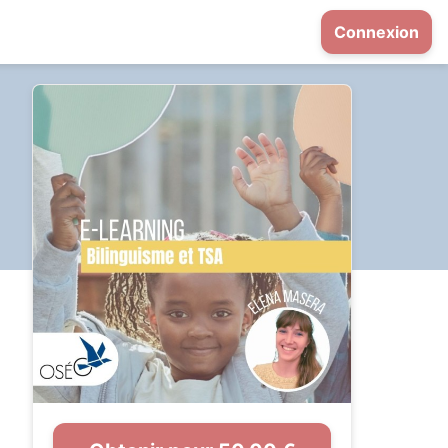
Connexion