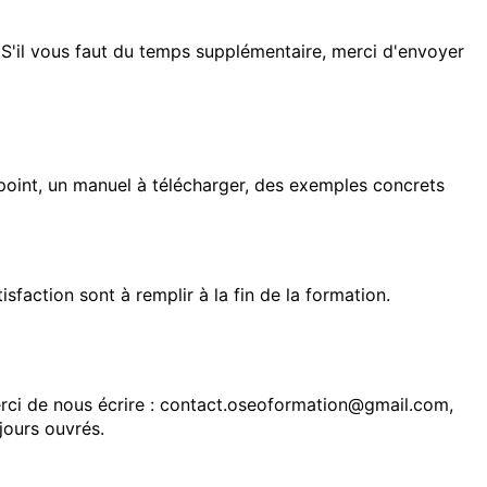
 S'il vous faut du temps supplémentaire, merci d'envoyer
r point, un manuel à télécharger, des exemples concrets
faction sont à remplir à la fin de la formation.
rci de nous écrire : contact.oseoformation@gmail.com,
jours ouvrés.