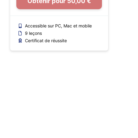
Obtenir pour 50,00 €
Accessible sur PC, Mac et mobile
9 leçons
Certificat de réussite