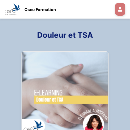
Oseo Formation
Douleur et TSA