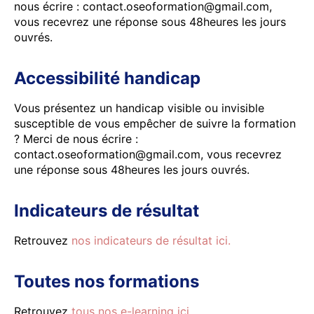
nous écrire : contact.oseoformation@gmail.com,
vous recevrez une réponse sous 48heures les jours
ouvrés.
Accessibilité handicap
Vous présentez un handicap visible ou invisible
susceptible de vous empêcher de suivre la formation
? Merci de nous écrire :
contact.oseoformation@gmail.com, vous recevrez
une réponse sous 48heures les jours ouvrés.
Indicateurs de résultat
Retrouvez
nos indicateurs de résultat ici.
Toutes nos formations
Retrouvez
tous nos e-learning ici