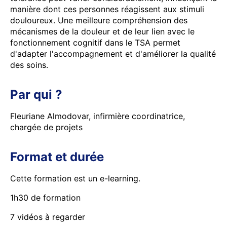
manière dont ces personnes réagissent aux stimuli
douloureux. Une meilleure compréhension des
mécanismes de la douleur et de leur lien avec le
fonctionnement cognitif dans le TSA permet
d'adapter l'accompagnement et d'améliorer la qualité
des soins.
Par qui ?
Fleuriane Almodovar, infirmière coordinatrice,
chargée de projets
Format et durée
Cette formation est un e-learning.
1h30 de formation
7 vidéos à regarder