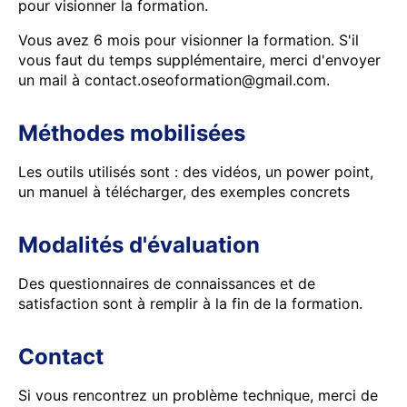
pour visionner la formation.
Vous avez 6 mois pour visionner la formation. S'il
vous faut du temps supplémentaire, merci d'envoyer
un mail à contact.oseoformation@gmail.com.
Méthodes mobilisées
Les outils utilisés sont : des vidéos, un power point,
un manuel à télécharger, des exemples concrets
Modalités d'évaluation
Des questionnaires de connaissances et de
satisfaction sont à remplir à la fin de la formation.
Contact
Si vous rencontrez un problème technique, merci de