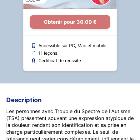
Obtenir pour 30,00 €
Accessible sur PC, Mac et mobile
11 leçons
Certificat de réussite
Description
Les personnes avec Trouble du Spectre de l'Autisme
(TSA) présentent souvent une expression atypique de
la douleur, rendant son identification et sa prise en
charge particulièrement complexes. Le seuil de
tolérance peut varier considérablement, influençant la