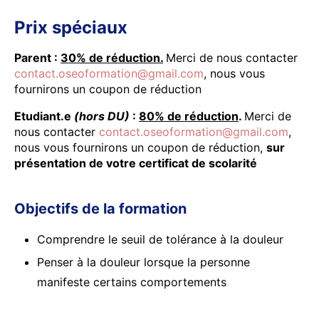
Prix spéciaux
Parent :
30% de réduction.
Merci de nous contacter
contact.oseoformation@gmail.com
, nous vous
fournirons un coupon de réduction
Etudiant.e
(hors DU)
:
80% de réduction
.
Merci de
nous contacter
contact.oseoformation@gmail.com
,
nous vous fournirons un coupon de réduction,
sur
présentation de votre certificat de scolarité
Objectifs de la formation
Comprendre le seuil de tolérance à la douleur
Penser à la douleur lorsque la personne
manifeste certains comportements