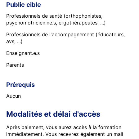
Public cible
Professionnels de santé (orthophonistes,
psychomotricien.ne.s, ergothérapeutes, ...)
Professionnels de l'accompagnement (éducateurs,
avs, ...)
Enseignant.e.s
Parents
Prérequis
Aucun
Modalités et délai d'accès
Après paiement, vous aurez accès à la formation
immédiatement. Vous recevrez également un mail