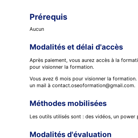
Prérequis
Aucun
Modalités et délai d'accès
Après paiement, vous aurez accès à la forma
pour visionner la formation.
Vous avez 6 mois pour visionner la formation.
un mail à contact.oseoformation@gmail.com.
Méthodes mobilisées
Les outils utilisés sont : des vidéos, un powe
Modalités d'évaluation