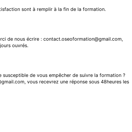
faction sont à remplir à la fin de la formation.
rci de nous écrire : contact.oseoformation@gmail.com,
jours ouvrés.
le susceptible de vous empêcher de suivre la formation ?
@gmail.com, vous recevrez une réponse sous 48heures les