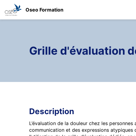
Oseo Formation
Grille d'évaluation 
Description
L’évaluation de la douleur chez les personnes 
communication et des expressions atypiques d