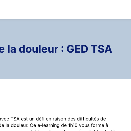
de la douleur : GED TSA
avec TSA est un défi en raison des difficultés de
e la douleur. Ce e-learning de 1h10 vous forme à