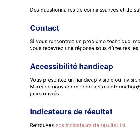
Des questionnaires de connaissances et de satis
Contact
Si vous rencontrez un problème technique, me
vous recevrez une réponse sous 48heures les 
Accessibilité handicap
Vous présentez un handicap visible ou invisib
Merci de nous écrire : contact.oseoformation
jours ouvrés.
Indicateurs de résultat
Retrouvez
nos indicateurs de résultat ici.