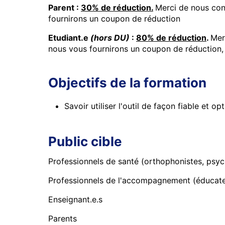
Parent :
30% de réduction.
Merci de nous co
fournirons un coupon de réduction
Etudiant.e
(hors DU)
:
80% de réduction
.
Mer
nous vous fournirons un coupon de réduction
Objectifs de la formation
Savoir utiliser l'outil de façon fiable et op
Public cible
Professionnels de santé (orthophonistes, psych
Professionnels de l'accompagnement (éducateur
Enseignant.e.s
Parents