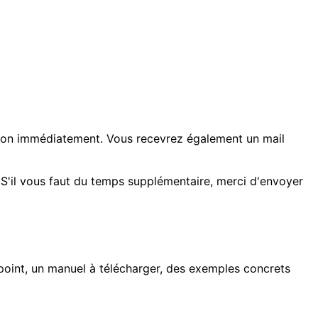
tion immédiatement. Vous recevrez également un mail
 S'il vous faut du temps supplémentaire, merci d'envoyer
r point, un manuel à télécharger, des exemples concrets