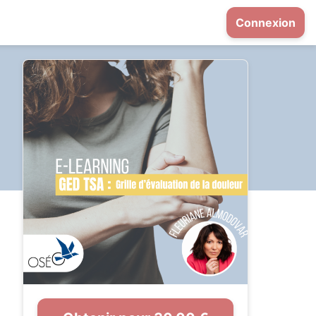
Connexion