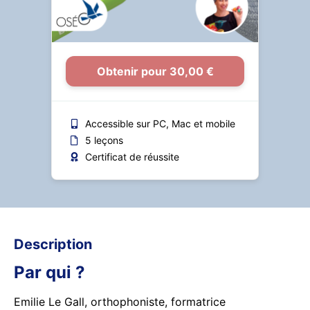
Obtenir pour 30,00 €
Accessible sur PC, Mac et mobile
5 leçons
Certificat de réussite
Description
Par qui ?
Emilie Le Gall, orthophoniste, formatrice