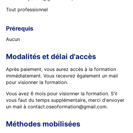
Tout professionnel
Prérequis
Aucun
Modalités et délai d'accès
Après paiement, vous aurez accès à la formation
immédiatement. Vous recevrez également un mail
pour visionner la formation.
Vous avez 6 mois pour visionner la formation. S'il
vous faut du temps supplémentaire, merci d'envoyer
un mail à contact.oseoformation@gmail.com.
Méthodes mobilisées