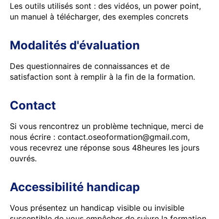
Les outils utilisés sont : des vidéos, un power point,
un manuel à télécharger, des exemples concrets
Modalités d'évaluation
Des questionnaires de connaissances et de
satisfaction sont à remplir à la fin de la formation.
Contact
Si vous rencontrez un problème technique, merci de
nous écrire : contact.oseoformation@gmail.com,
vous recevrez une réponse sous 48heures les jours
ouvrés.
Accessibilité handicap
Vous présentez un handicap visible ou invisible
susceptible de vous empêcher de suivre la formation