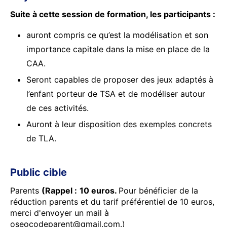
Suite à cette session de formation, les participants :
auront compris ce qu’est la modélisation et son
importance capitale dans la mise en place de la
CAA.
Seront capables de proposer des jeux adaptés à
l’enfant porteur de TSA et de modéliser autour
de ces activités.
Auront à leur disposition des exemples concrets
de TLA.
Public cible
Parents
(Rappel :
10 euros.
Pour bénéficier de la
réduction parents et du tarif préférentiel de 10 euros,
merci d'envoyer un mail à
oseocodeparent@gmail.com.)