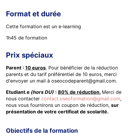
Format et durée
Cette formation est un e-learning
1h45 de formation
Prix spéciaux
Parent :
10 euros
. Pour bénéficier de la réduction
parents et du tarif préférentiel de 10 euros, merci
d'envoyer un mail à oseocodeparent@gmail.com.
Etudiant.e
(hors DU)
:
80% de réduction.
Merci de
nous contacter
contact.oseoformation@gmail.com
,
nous vous fournirons un coupon de réduction,
sur
présentation de votre certificat de scolarité.
Objectifs de la formation