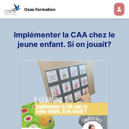
Oseo Formation
Implémenter la CAA chez le
jeune enfant. Si on jouait?