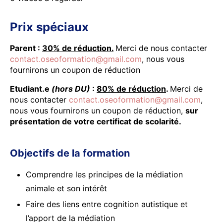
Prix spéciaux
Parent :
30% de réduction.
Merci de nous contacter
contact.oseoformation@gmail.com
, nous vous
fournirons un coupon de réduction
Etudiant.e
(hors DU)
:
80% de réduction
.
Merci de
nous contacter
contact.oseoformation@gmail.com
,
nous vous fournirons un coupon de réduction,
sur
présentation de votre certificat de scolarité.
Objectifs de la formation
Comprendre les principes de la médiation
animale et son intérêt
Faire des liens entre cognition autistique et
l’apport de la médiation