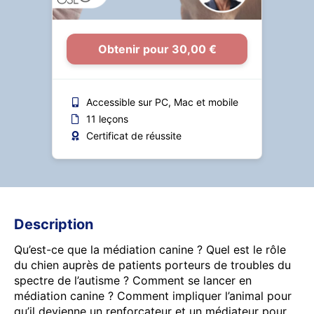
Obtenir pour 30,00 €
Accessible sur PC, Mac et mobile
11 leçons
Certificat de réussite
Description
Qu’est-ce que la médiation canine ? Quel est le rôle
du chien auprès de patients porteurs de troubles du
spectre de l’autisme ? Comment se lancer en
médiation canine ? Comment impliquer l’animal pour
qu’il devienne un renforçateur et un médiateur pour