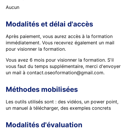
Aucun
Modalités et délai d'accès
Après paiement, vous aurez accès à la formation
immédiatement. Vous recevrez également un mail
pour visionner la formation.
Vous avez 6 mois pour visionner la formation. S'il
vous faut du temps supplémentaire, merci d'envoyer
un mail à contact.oseoformation@gmail.com.
Méthodes mobilisées
Les outils utilisés sont : des vidéos, un power point,
un manuel à télécharger, des exemples concrets
Modalités d'évaluation