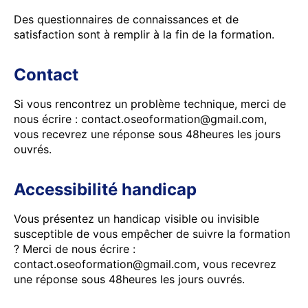
Des questionnaires de connaissances et de
satisfaction sont à remplir à la fin de la formation.
Contact
Si vous rencontrez un problème technique, merci de
nous écrire : contact.oseoformation@gmail.com,
vous recevrez une réponse sous 48heures les jours
ouvrés.
Accessibilité handicap
Vous présentez un handicap visible ou invisible
susceptible de vous empêcher de suivre la formation
? Merci de nous écrire :
contact.oseoformation@gmail.com, vous recevrez
une réponse sous 48heures les jours ouvrés.