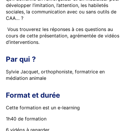
développer l’imitation, l’attention, les habiletés
sociales, la communication avec ou sans outils de
CAA… ?
Vous trouverez les réponses à ces questions au
cours de cette présentation, agrémentée de vidéos
d’interventions.
Par qui ?
Sylvie Jacquet, orthophoniste, formatrice en
médiation animale
Format et durée
Cette formation est un e-learning
1h40 de formation
6 vidéos à regarder