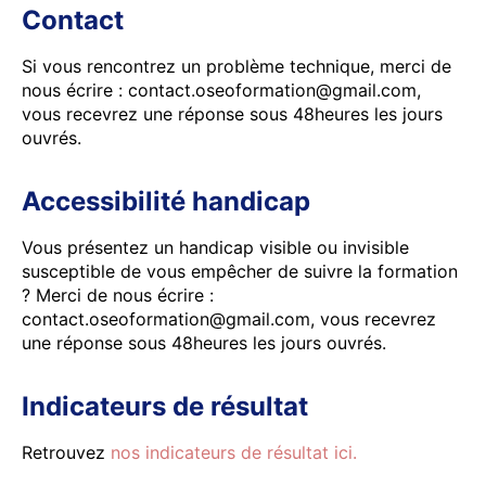
Contact
Si vous rencontrez un problème technique, merci de
nous écrire : contact.oseoformation@gmail.com,
vous recevrez une réponse sous 48heures les jours
ouvrés.
Accessibilité handicap
Vous présentez un handicap visible ou invisible
susceptible de vous empêcher de suivre la formation
? Merci de nous écrire :
contact.oseoformation@gmail.com, vous recevrez
une réponse sous 48heures les jours ouvrés.
Indicateurs de résultat
Retrouvez
nos indicateurs de résultat ici.