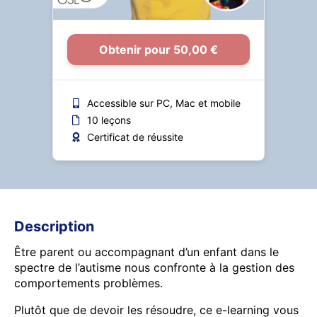
Obtenir pour 50,00 €
Accessible sur PC, Mac et mobile
10 leçons
Certificat de réussite
Description
Être parent ou accompagnant d’un enfant dans le
spectre de l’autisme nous confronte à la gestion des
comportements problèmes.
Plutôt que de devoir les résoudre, ce e-learning vous