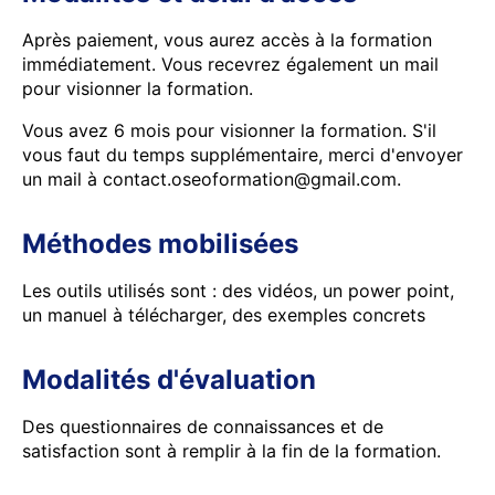
Après paiement, vous aurez accès à la formation
immédiatement. Vous recevrez également un mail
pour visionner la formation.
Vous avez 6 mois pour visionner la formation. S'il
vous faut du temps supplémentaire, merci d'envoyer
un mail à contact.oseoformation@gmail.com.
Méthodes mobilisées
Les outils utilisés sont : des vidéos, un power point,
un manuel à télécharger, des exemples concrets
Modalités d'évaluation
Des questionnaires de connaissances et de
satisfaction sont à remplir à la fin de la formation.