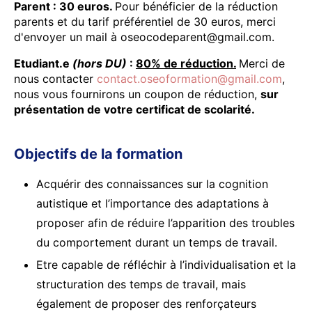
Parent : 30 euros.
Pour bénéficier de la réduction
parents et du tarif préférentiel de 30 euros, merci
d'envoyer un mail à oseocodeparent@gmail.com.
Etudiant.e
(hors DU)
:
80% de réduction.
Merci de
nous contacter
contact.oseoformation@gmail.com
,
nous vous fournirons un coupon de réduction,
sur
présentation de votre certificat de scolarité.
Objectifs de la formation
Acquérir des connaissances sur la cognition
autistique et l’importance des adaptations à
proposer afin de réduire l’apparition des troubles
du comportement durant un temps de travail.
Etre capable de réfléchir à l’individualisation et la
structuration des temps de travail, mais
également de proposer des renforçateurs