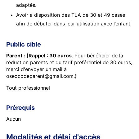
adaptés.
Avoir à disposition des TLA de 30 et 49 cases
afin de débuter dans leur utilisation avec l’enfant.
Public cible
Parent : (Rappel :
30 euros
. Pour bénéficier de la
réduction parents et du tarif préférentiel de 30 euros,
merci d'envoyer un mail à
oseocodeparent@gmail.com.)
Tout professionnel
Prérequis
Aucun
Modalités et délai d'accès