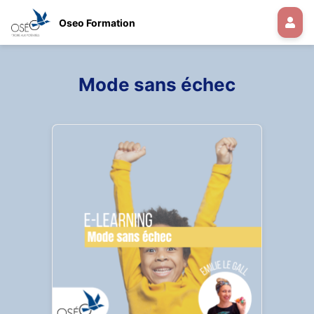
Oseo Formation
Mode sans échec