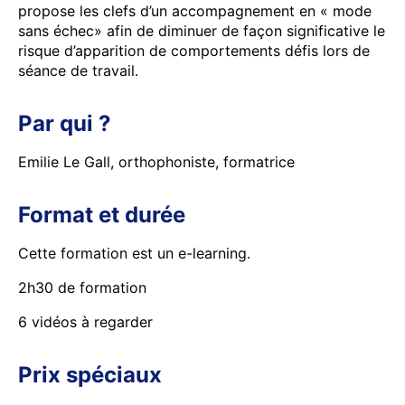
propose les clefs d’un accompagnement en « mode
sans échec» afin de diminuer de façon significative le
risque d’apparition de comportements défis lors de
séance de travail.
Par qui ?
Emilie Le Gall, orthophoniste, formatrice
Format et durée
Cette formation est un e-learning.
2h30 de formation
6 vidéos à regarder
Prix spéciaux