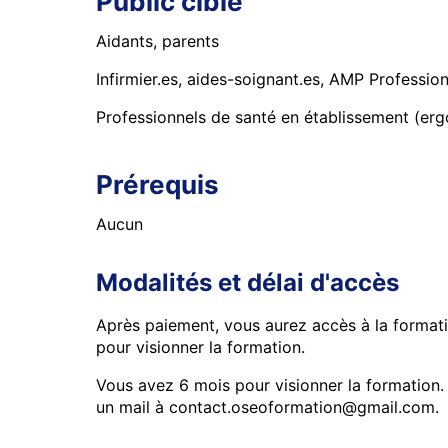
Public cible
Aidants, parents
Infirmier.es, aides-soignant.es, AMP Professio
Professionnels de santé en établissement (er
Prérequis
Aucun
Modalités et délai d'accès
Après paiement, vous aurez accès à la forma
pour visionner la formation.
Vous avez 6 mois pour visionner la formation.
un mail à contact.oseoformation@gmail.com.