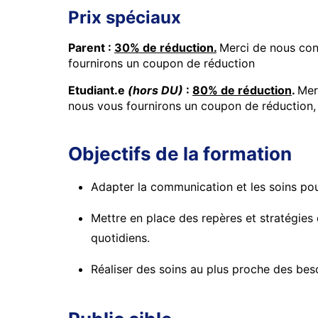
Prix spéciaux
Parent :
30% de réduction.
Merci de nous co
fournirons un coupon de réduction
Etudiant.e
(hors DU)
:
80% de réduction
.
Mer
nous vous fournirons un coupon de réduction
Objectifs de la formation
Adapter la communication et les soins pou
Mettre en place des repères et stratégies de
quotidiens.
Réaliser des soins au plus proche des bes