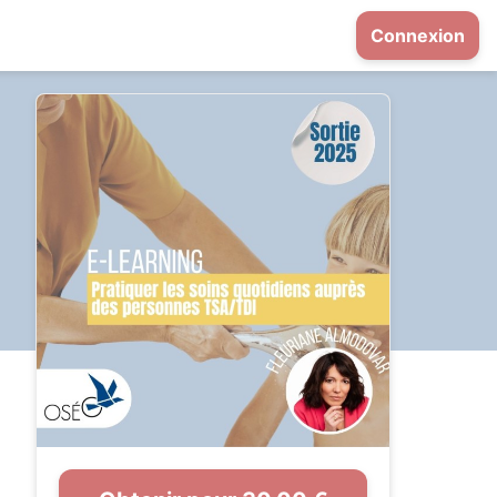
Connexion