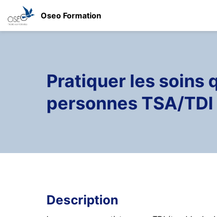
Oseo Formation
Pratiquer les soins
personnes TSA/TDI
Description