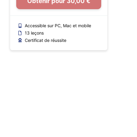
Obtenir pour 30,00 €
Accessible sur PC, Mac et mobile
13 leçons
Certificat de réussite