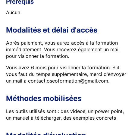
Prérequis
Aucun
Modalités et délai d'accès
Après paiement, vous aurez accès à la formation
immédiatement. Vous recevrez également un mail
pour visionner la formation.
Vous avez 6 mois pour visionner la formation. S'il
vous faut du temps supplémentaire, merci d'envoyer
un mail à contact.oseoformation@gmail.com.
Méthodes mobilisées
Les outils utilisés sont : des vidéos, un power point,
un manuel à télécharger, des exemples concrets