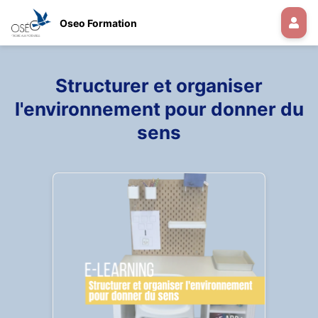
Oseo Formation
Structurer et organiser
l'environnement pour donner du
sens