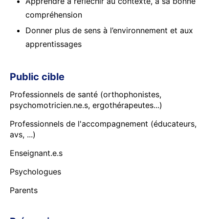
Apprendre à réfléchir au contexte, à sa bonne
compréhension
Donner plus de sens à l’environnement et aux
apprentissages
Public cible
Professionnels de santé (orthophonistes,
psychomotricien.ne.s, ergothérapeutes...)
Professionnels de l'accompagnement (éducateurs,
avs, ...)
Enseignant.e.s
Psychologues
Parents