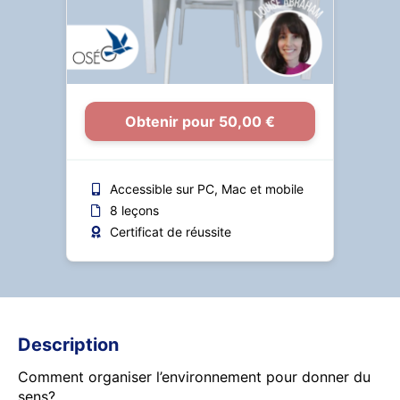
Obtenir pour 50,00 €
Accessible sur PC, Mac et mobile
8 leçons
Certificat de réussite
Description
Comment organiser l’environnement pour donner du
sens?