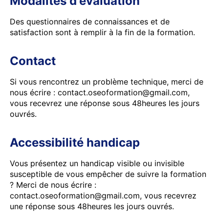
Modalités d'évaluation
Des questionnaires de connaissances et de
satisfaction sont à remplir à la fin de la formation.
Contact
Si vous rencontrez un problème technique, merci de
nous écrire : contact.oseoformation@gmail.com,
vous recevrez une réponse sous 48heures les jours
ouvrés.
Accessibilité handicap
Vous présentez un handicap visible ou invisible
susceptible de vous empêcher de suivre la formation
? Merci de nous écrire :
contact.oseoformation@gmail.com, vous recevrez
une réponse sous 48heures les jours ouvrés.