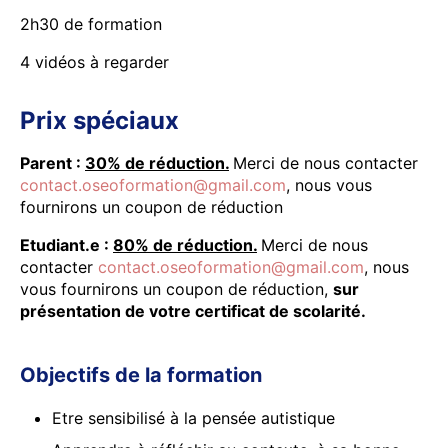
2h30 de formation
4 vidéos à regarder
Prix spéciaux
Parent :
30% de réduction.
Merci de nous contacter
contact.oseoformation@gmail.com
, nous vous
fournirons un coupon de réduction
Etudiant.e :
80% de réduction.
Merci de nous
contacter
contact.oseoformation@gmail.com
, nous
vous fournirons un coupon de réduction,
sur
présentation de votre certificat de scolarité.
Objectifs de la formation
Etre sensibilisé à la pensée autistique