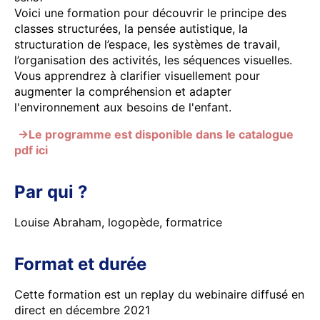
Voici une formation pour découvrir le principe des
classes structurées, la pensée autistique, la
structuration de l’espace, les systèmes de travail,
l’organisation des activités, les séquences visuelles.
Vous apprendrez à clarifier visuellement pour
augmenter la compréhension et adapter
l'environnement aux besoins de l'enfant.
→Le programme est disponible dans le catalogue
pdf ici
Par qui ?
Louise Abraham, logopède, formatrice
Format et durée
Cette formation est un replay du webinaire diffusé en
direct en décembre 2021