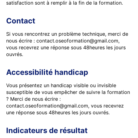
satisfaction sont à remplir à la fin de la formation.
Contact
Si vous rencontrez un problème technique, merci de
nous écrire : contact.oseoformation@gmail.com,
vous recevrez une réponse sous 48heures les jours
ouvrés.
Accessibilité handicap
Vous présentez un handicap visible ou invisible
susceptible de vous empêcher de suivre la formation
? Merci de nous écrire :
contact.oseoformation@gmail.com, vous recevrez
une réponse sous 48heures les jours ouvrés.
Indicateurs de résultat