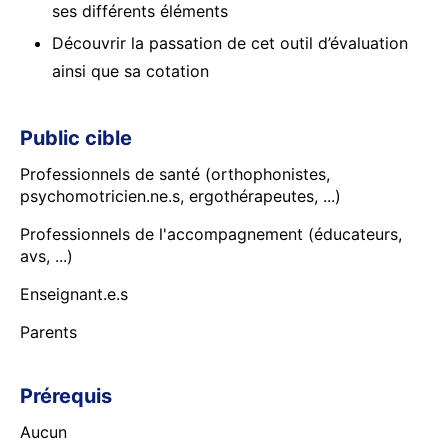
ses différents éléments
Découvrir la passation de cet outil d’évaluation
ainsi que sa cotation
Public cible
Professionnels de santé (orthophonistes,
psychomotricien.ne.s, ergothérapeutes, ...)
Professionnels de l'accompagnement (éducateurs,
avs, ...)
Enseignant.e.s
Parents
Prérequis
Aucun