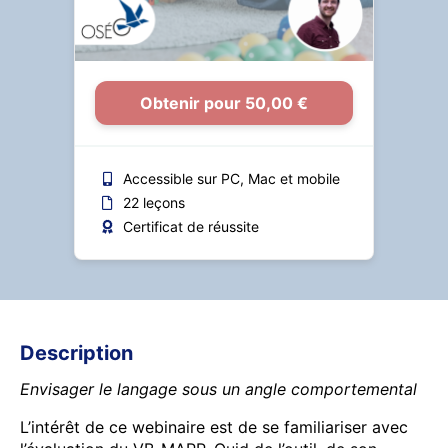
Obtenir pour 50,00 €
Accessible sur PC, Mac et mobile
22 leçons
Certificat de réussite
Description
Envisager le langage sous un angle comportemental
L’intérêt de ce webinaire est de se familiariser avec