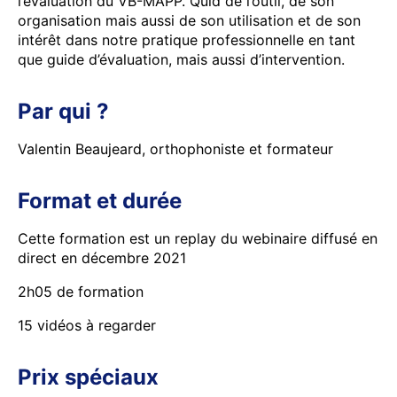
l’évaluation du VB-MAPP. Quid de l’outil, de son
organisation mais aussi de son utilisation et de son
intérêt dans notre pratique professionnelle en tant
que guide d’évaluation, mais aussi d’intervention.
Par qui ?
Valentin Beaujeard, orthophoniste et formateur
Format et durée
Cette formation est un replay du webinaire diffusé en
direct en décembre 2021
2h05 de formation
15 vidéos à regarder
Prix spéciaux