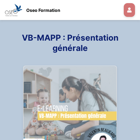
Oseo Formation
VB-MAPP : Présentation
générale