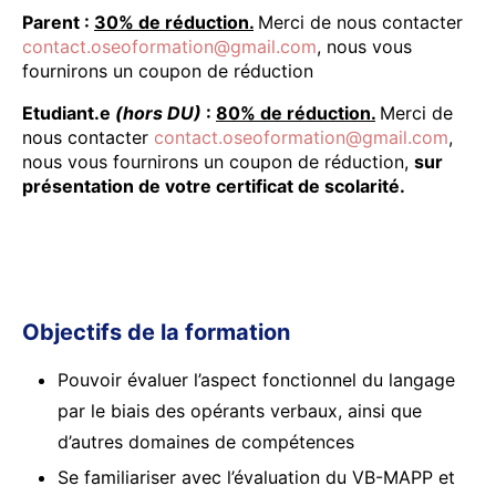
Parent :
30% de réduction.
Merci de nous contacter
contact.oseoformation@gmail.com
, nous vous
fournirons un coupon de réduction
Etudiant.e
(hors DU)
:
80% de réduction.
Merci de
nous contacter
contact.oseoformation@gmail.com
,
nous vous fournirons un coupon de réduction,
sur
présentation de votre certificat de scolarité.
Objectifs de la formation
Pouvoir évaluer l’aspect fonctionnel du langage
par le biais des opérants verbaux, ainsi que
d’autres domaines de compétences
Se familiariser avec l’évaluation du VB-MAPP et