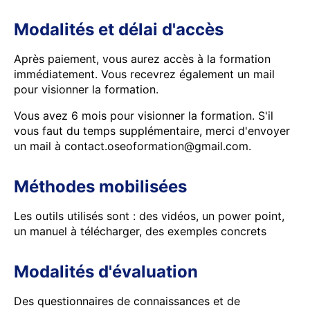
Modalités et délai d'accès
Après paiement, vous aurez accès à la formation
immédiatement. Vous recevrez également un mail
pour visionner la formation.
Vous avez 6 mois pour visionner la formation. S'il
vous faut du temps supplémentaire, merci d'envoyer
un mail à contact.oseoformation@gmail.com.
Méthodes mobilisées
Les outils utilisés sont : des vidéos, un power point,
un manuel à télécharger, des exemples concrets
Modalités d'évaluation
Des questionnaires de connaissances et de